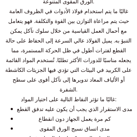
الورق المقوى المتنوعة.
غالبًا ما يتم استخدام فولاذ الأدوات في الظروف العامة
حيث يتم مراعاة التوازن بين القوة والتكلفة. فهو يتعامل
مع أحمال العمل القياسية من خلال سلوك تآكل يمكن
التنبؤ به. يميل الفولاذ عالي السرعة إلى الحفاظ على حالة
القطع لفترات أطول في ظل الحركة المستمرة، مما
يجعله مناسبًا للدورات الأكثر تطلبًا. تُستخدم المواد القائمة
على الكربيد في البيئات التي تؤدي فيها الجزيئات الكاشطة
أو الألياف المعاد تدويرها إلى تآكل أقوى على سطح
الشفرة.
غالبًا ما تؤثر النقاط التالية على اختيار المواد:
مدى الاستقرار الذي يجب أن يكون عليه تدفق القطع
كم مرة يعمل الجهاز دون انقطاع
مدى اتساق نسيج الورق المقوى