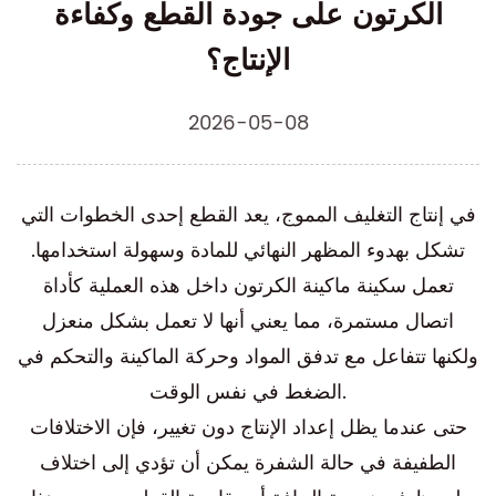
الكرتون على جودة القطع وكفاءة
الإنتاج؟
2026-05-08
في إنتاج التغليف المموج، يعد القطع إحدى الخطوات التي
تشكل بهدوء المظهر النهائي للمادة وسهولة استخدامها.
تعمل سكينة ماكينة الكرتون داخل هذه العملية كأداة
اتصال مستمرة، مما يعني أنها لا تعمل بشكل منعزل
ولكنها تتفاعل مع تدفق المواد وحركة الماكينة والتحكم في
الضغط في نفس الوقت.
حتى عندما يظل إعداد الإنتاج دون تغيير، فإن الاختلافات
الطفيفة في حالة الشفرة يمكن أن تؤدي إلى اختلاف