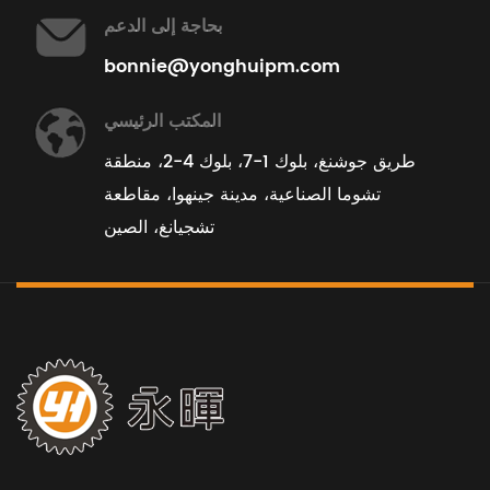
بحاجة إلى الدعم
bonnie@yonghuipm.com
المكتب الرئيسي
طريق جوشنغ، بلوك 1-7، بلوك 4-2، منطقة
تشوما الصناعية، مدينة جينهوا، مقاطعة
تشجيانغ، الصين