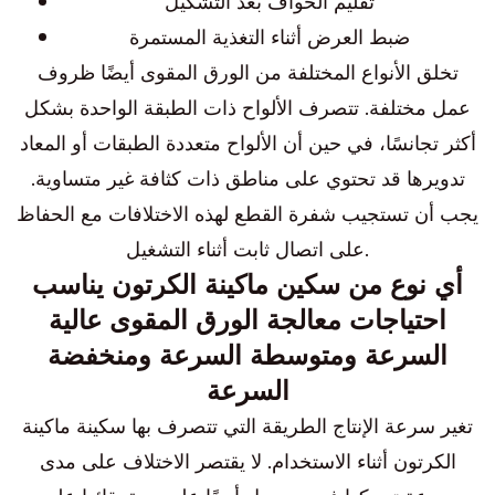
تقليم الحواف بعد التشكيل
ضبط العرض أثناء التغذية المستمرة
تخلق الأنواع المختلفة من الورق المقوى أيضًا ظروف
عمل مختلفة. تتصرف الألواح ذات الطبقة الواحدة بشكل
أكثر تجانسًا، في حين أن الألواح متعددة الطبقات أو المعاد
تدويرها قد تحتوي على مناطق ذات كثافة غير متساوية.
يجب أن تستجيب شفرة القطع لهذه الاختلافات مع الحفاظ
على اتصال ثابت أثناء التشغيل.
أي نوع من سكين ماكينة الكرتون يناسب
احتياجات معالجة الورق المقوى عالية
السرعة ومتوسطة السرعة ومنخفضة
السرعة
تغير سرعة الإنتاج الطريقة التي تتصرف بها سكينة ماكينة
الكرتون أثناء الاستخدام. لا يقتصر الاختلاف على مدى