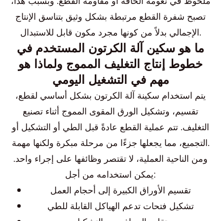
ملحوظ في نعومة الحافة أو مقاومة القطع. وبسبب هذا،
تصبح شفرة القطع مرتبطة بشكل وثيق بتناسق الإنتاج
الإجمالي بدلاً من كونها مجرد مكون قابل للاستبدال.
ما هو سكين آلة الكرتون المستخدم في
خطوط إنتاج التغليف المموج ولماذا هو
مهم في التشغيل اليومي
يتم استخدام سكينة آلة الكرتون بشكل أساسي لقطع،
تقسيم، وتشكيل الورق المقوى المموج أثناء تصنيع
التغليف. تتم عملية القطع عادةً قبل الطي أو التشكيل أو
التجميع، مما يجعلها جزءًا من مرحلة مبكرة ولكنها مهمة.
ومن الناحية العملية، لا تقتصر وظائفها على إجراء واحد.
يمكن استخدامه من أجل:
تقسيم الأوراق الكبيرة إلى أحجام العمل
تشكيل فتحات تدعم الهياكل القابلة للطي