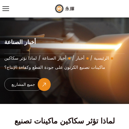
أخبار الصناعة
الرئيسية
/
أخبار
/
أخبار الصناعة
/
لماذا تؤثر سكاكين
ماكينات تصنيع الكرتون على جودة القطع وكفاءة الإنتاج؟
جميع المشاريع
لماذا تؤثر سكاكين ماكينات تصنيع