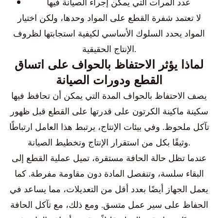
عدد المرات التي يمكن إجراء الصيانة فيها
لا تعتمد شفرة القطع على المواد وحدها، ولكن اختيار
المواد يحدد السلوك الأساسي لكيفية استجابتها لظروف
الإنتاج الحقيقية.
لماذا يؤثر الاحتفاظ بالحواف على اتساق
القطع ودورات الصيانة
يصف الاحتفاظ بالحواف المدة التي يمكن أن تحافظ فيها
سكينة ماكينة الكرتون على قدرتها على القطع قبل ظهور
تآكل ملحوظ. وفي بيئات الإنتاج، يرتبط هذا العامل ارتباطًا
وثيقًا بكل من استقرار الإنتاج وتخطيط الصيانة.
عندما تظل حالة الحافة مستقرة، تميل عملية القطع إلى
البقاء سلسة، وتنفصل المادة دون مقاومة مفرطة. كما
يعمل الجهاز أيضًا بعدد أقل من التعديلات، مما يساعد في
الحفاظ على سير عمل متسق. ومع ذلك، مع تآكل الحافة