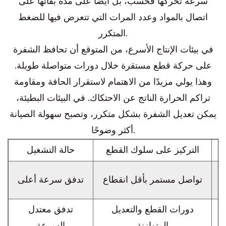
سرعة تحركها فحسب، بل أيضًا على مدة بقائها على
اتصال بالمواد وعدد المرات التي تتعرض فيها للضغط
المتكرر.
في بيئات الإنتاج الأسرع، من المتوقع أن تحافظ الشفرة
على حركة قطع مستقرة خلال دورات متواصلة طويلة.
وهذا يولي مزيدًا من الاهتمام لاستقرار الحافة ومقاومة
تراكم الحرارة الناتج عن الاحتكاك. في البيئات البطيئة،
يمكن تعديل الشفرة بشكل متكرر، وتصبح سهولة الصيانة
أكثر وضوحًا.
التركيز على سلوك القطع
حالة التشغيل
تواصل مستمر بأقل انقطاع
تدفق سرعة أعلى
دورات القطع والتعديل
تدفق معتدل
المتوازنة
السرعة