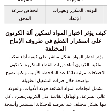
التوقف المتكرر وتغييرات
انخفاض سرعة
الإعداد
التدفق
كيف يؤثر اختيار المواد لسكين آلة الكرتون
على استقرار القطع في ظروف الإنتاج
المختلفة
يؤثر اختيار المواد بشكل مباشر على كيفية أداء سكين
ماكينة الكرتون أثناء دورات القطع المتكررة. لا تكون
الاختلافات مرئية دائمًا عند الملاحظة الأولية، ولكنها تصبح
واضحة خلال فترات التشغيل الطويلة.
تشمل اتجاهات المواد الشائعة فولاذ الأدوات، والفولاذ
عالي السرعة، والهياكل القائمة على الكربيد. يتصرف كل
منها بشكل مختلف عند تعرضه للاحتكاك المستمر وأنسجة