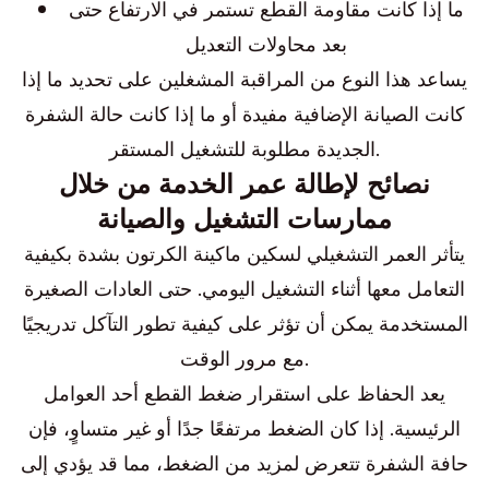
ما إذا كانت مقاومة القطع تستمر في الارتفاع حتى
بعد محاولات التعديل
يساعد هذا النوع من المراقبة المشغلين على تحديد ما إذا
كانت الصيانة الإضافية مفيدة أو ما إذا كانت حالة الشفرة
الجديدة مطلوبة للتشغيل المستقر.
نصائح لإطالة عمر الخدمة من خلال
ممارسات التشغيل والصيانة
يتأثر العمر التشغيلي لسكين ماكينة الكرتون بشدة بكيفية
التعامل معها أثناء التشغيل اليومي. حتى العادات الصغيرة
المستخدمة يمكن أن تؤثر على كيفية تطور التآكل تدريجيًا
مع مرور الوقت.
يعد الحفاظ على استقرار ضغط القطع أحد العوامل
الرئيسية. إذا كان الضغط مرتفعًا جدًا أو غير متساوٍ، فإن
حافة الشفرة تتعرض لمزيد من الضغط، مما قد يؤدي إلى