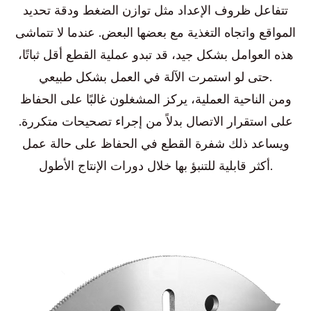
تتفاعل ظروف الإعداد مثل توازن الضغط ودقة تحديد
المواقع واتجاه التغذية مع بعضها البعض. عندما لا تتماشى
هذه العوامل بشكل جيد، قد تبدو عملية القطع أقل ثباتًا،
حتى لو استمرت الآلة في العمل بشكل طبيعي.
ومن الناحية العملية، يركز المشغلون غالبًا على الحفاظ
على استقرار الاتصال بدلاً من إجراء تصحيحات متكررة.
ويساعد ذلك شفرة القطع في الحفاظ على حالة عمل
أكثر قابلية للتنبؤ بها خلال دورات الإنتاج الأطول.