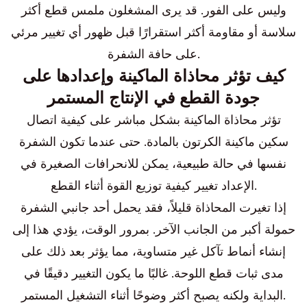
وليس على الفور. قد يرى المشغلون ملمس قطع أكثر
سلاسة أو مقاومة أكثر استقرارًا قبل ظهور أي تغيير مرئي
على حافة الشفرة.
كيف تؤثر محاذاة الماكينة وإعدادها على
جودة القطع في الإنتاج المستمر
تؤثر محاذاة الماكينة بشكل مباشر على كيفية اتصال
سكين ماكينة الكرتون بالمادة. حتى عندما تكون الشفرة
نفسها في حالة طبيعية، يمكن للانحرافات الصغيرة في
الإعداد تغيير كيفية توزيع القوة أثناء القطع.
إذا تغيرت المحاذاة قليلاً، فقد يحمل أحد جانبي الشفرة
حمولة أكبر من الجانب الآخر. بمرور الوقت، يؤدي هذا إلى
إنشاء أنماط تآكل غير متساوية، مما يؤثر بعد ذلك على
مدى ثبات قطع اللوحة. غالبًا ما يكون التغيير دقيقًا في
البداية ولكنه يصبح أكثر وضوحًا أثناء التشغيل المستمر.