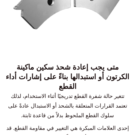
متى يجب إعادة شحذ سكين ماكينة
الكرتون أو استبدالها بناءً على إشارات أداء
القطع
تتغير حالة شفرة القطع تدريجيًا أثناء الاستخدام، لذلك
تعتمد القرارات المتعلقة بالشحذ أو الاستبدال عادةً على
سلوك القطع الملحوظ بدلاً من قاعدة ثابتة.
إحدى العلامات المبكرة هي التغيير في مقاومة القطع. قد